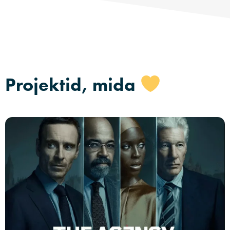
Projektid, mida