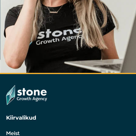
Kiirvalikud
Meist