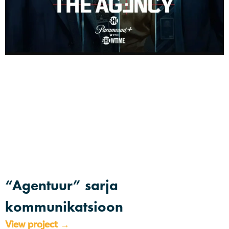
“Agentuur” sarja
kommunikatsioon
View project →