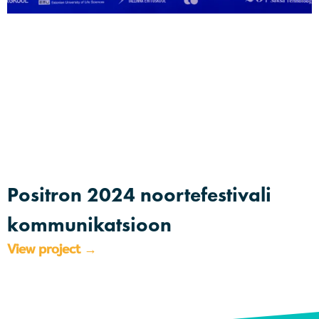
Positron 2024 noortefestivali
kommunikatsioon
View project →