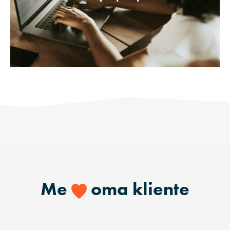
Me
oma kliente