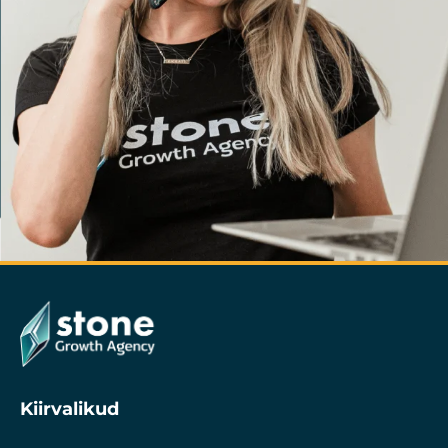
Kiirvalikud