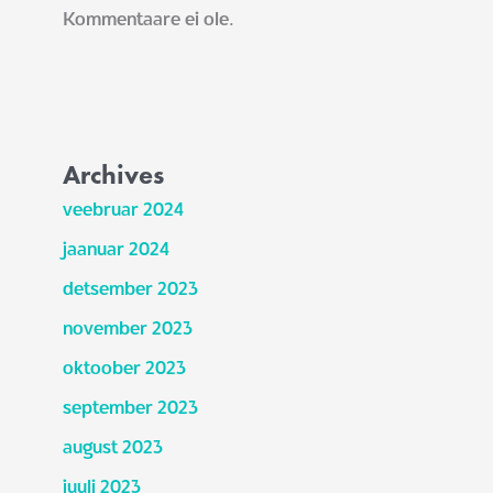
Kommentaare ei ole.
Archives
veebruar 2024
jaanuar 2024
detsember 2023
november 2023
oktoober 2023
september 2023
august 2023
juuli 2023