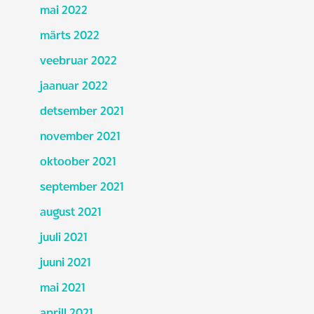
mai 2022
märts 2022
veebruar 2022
jaanuar 2022
detsember 2021
november 2021
oktoober 2021
september 2021
august 2021
juuli 2021
juuni 2021
mai 2021
aprill 2021