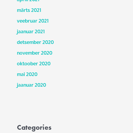
märts 2021
veebruar 2021
jaanuar 2021
detsember 2020
november 2020
oktoober 2020
mai 2020
jaanuar 2020
Categories