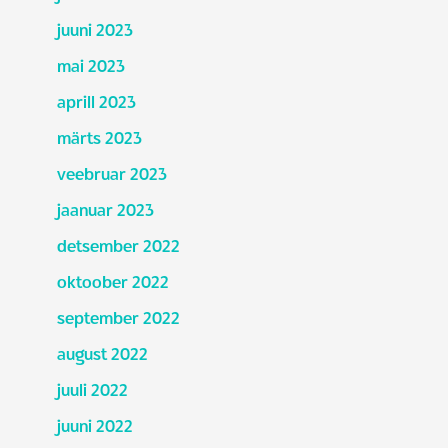
juuni 2023
mai 2023
aprill 2023
märts 2023
veebruar 2023
jaanuar 2023
detsember 2022
oktoober 2022
september 2022
august 2022
juuli 2022
juuni 2022