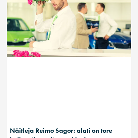
Näitleja Reimo Sagor: alati on tore