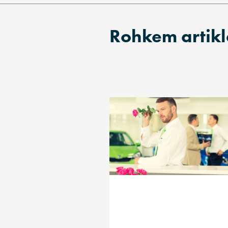
Rohkem artikl