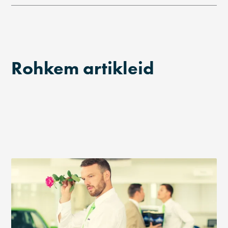
Rohkem artikleid