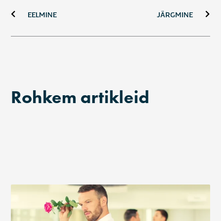
EELMINE
JÄRGMINE
Rohkem artikleid