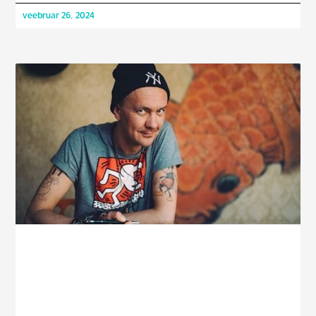
veebruar 26, 2024